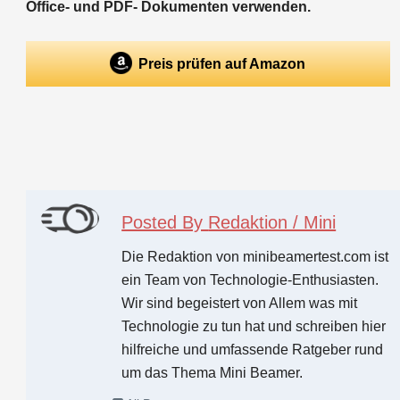
Office- und PDF- Dokumenten verwenden.
Preis prüfen auf Amazon
Posted By
Redaktion / Mini
Die Redaktion von minibeamertest.com ist
ein Team von Technologie-Enthusiasten.
Wir sind begeistert von Allem was mit
Technologie zu tun hat und schreiben hier
hilfreiche und umfassende Ratgeber rund
um das Thema Mini Beamer.