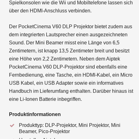
Spielkonsolen wie die Wii und Mobiltelefone lassen sich
über den HDMI-Anschluss verbinden.
Der PocketCinema V60 DLP Projektor bietet zudem aus
dem integrierten Lautsprecher einen ausgezeichneten
Sound. Der Mini Beamer misst eine Länge von 6,5
Zentimetern, ist knapp 13,5 Zentimeter breit und besitzt
eine Höhe von 2,2 Zentimetern. Neben dem Aiptek
PocketCinema V60 DLP-Projektor sind ebenfalls eine
Fernbedienung, eine Tasche, ein HDMI-Kabel, ein Micro
USB Kabel, ein USB Adapter sowie ein informatives
Handbuch im Lieferumfang enthalten. Darüber hinaus ist
eine Li-Ionen Batterie inbegriffen.
Produktinformationen
Produkttyp: DLP-Projektor, Mini Projektor, Mini
Beamer, Pico-Projektor