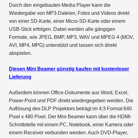
Durch den eingebauten Media Player kann die
Wiedergabe von MP3-Dateien, Fotos und Videos direkt
von einer SD-Karte, einer Micro-SD-Karte oder einem
USB-Stick erfolgen. Dabei werden alle gängigen
Formate, wie JPEG, BMP, MP3, WAV und MPEG 4 (MOV,
AVI, MP4, MPG) unterstützt und lassen sich direkt
abspielen.
Diesen Mini Beamer günstig kaufen mit kostenloser
Lieferung
Außerdem können Office-Dokumente aus Word, Excel,
Power-Point und PDF direkt wiedergegeben werden. Die
Auflösung des DLP Projektors beträgt im 4:3 Format 640
Pixel x 480 Pixel. Der Mini Beamer kann über die HDMI-
Schnittstelle mit einem PC, Notebook, einer Kamera oder
einem Receiver verbunden werden. Auch DVD-Player,