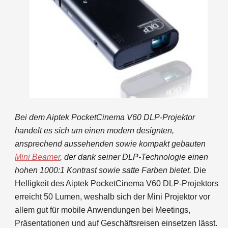
Bei dem Aiptek PocketCinema V60 DLP-Projektor
handelt es sich um einen modern designten,
ansprechend aussehenden sowie kompakt gebauten
Mini Beamer
, der dank seiner DLP-Technologie einen
hohen 1000:1 Kontrast sowie satte Farben bietet.
Die
Helligkeit des Aiptek PocketCinema V60 DLP-Projektors
erreicht 50 Lumen, weshalb sich der Mini Projektor vor
allem gut für mobile Anwendungen bei Meetings,
Präsentationen und auf Geschäftsreisen einsetzen lässt.