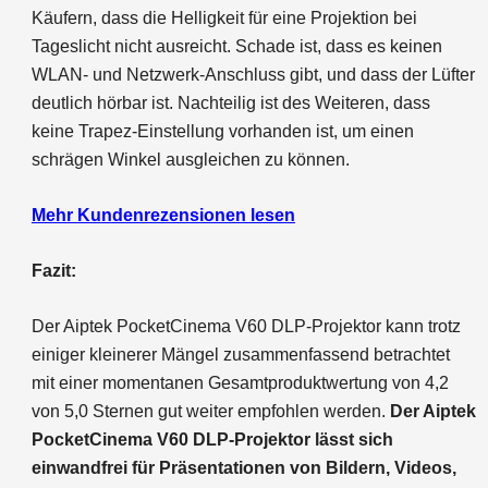
Käufern, dass die Helligkeit für eine Projektion bei
Tageslicht nicht ausreicht. Schade ist, dass es keinen
WLAN- und Netzwerk-Anschluss gibt, und dass der Lüfter
deutlich hörbar ist. Nachteilig ist des Weiteren, dass
keine Trapez-Einstellung vorhanden ist, um einen
schrägen Winkel ausgleichen zu können.
Mehr Kundenrezensionen lesen
Fazit:
Der Aiptek PocketCinema V60 DLP-Projektor kann trotz
einiger kleinerer Mängel zusammenfassend betrachtet
mit einer momentanen Gesamtproduktwertung von 4,2
von 5,0 Sternen gut weiter empfohlen werden.
Der Aiptek
PocketCinema V60 DLP-Projektor lässt sich
einwandfrei für Präsentationen von Bildern, Videos,