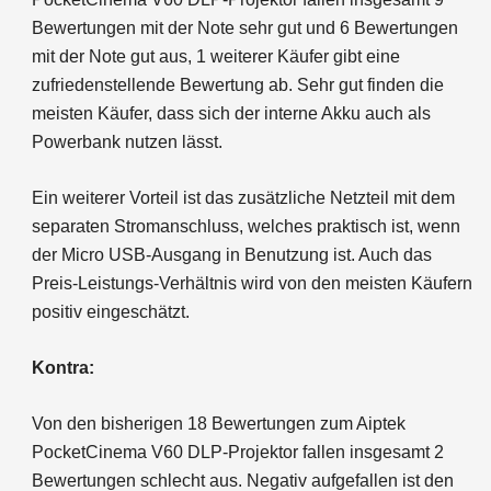
Bewertungen mit der Note sehr gut und 6 Bewertungen
mit der Note gut aus, 1 weiterer Käufer gibt eine
zufriedenstellende Bewertung ab. Sehr gut finden die
meisten Käufer, dass sich der interne Akku auch als
Powerbank nutzen lässt.
Ein weiterer Vorteil ist das zusätzliche Netzteil mit dem
separaten Stromanschluss, welches praktisch ist, wenn
der Micro USB-Ausgang in Benutzung ist. Auch das
Preis-Leistungs-Verhältnis wird von den meisten Käufern
positiv eingeschätzt.
Kontra:
Von den bisherigen 18 Bewertungen zum Aiptek
PocketCinema V60 DLP-Projektor fallen insgesamt 2
Bewertungen schlecht aus. Negativ aufgefallen ist den