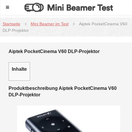
Menu
Startseite
Mini Beamer im Test
Aiptek PocketCinema V60
DLP-Projektor
Aiptek PocketCinema V60 DLP-Projektor
Inhalte
Produktbeschreibung Aiptek PocketCinema V60
DLP-Projektor