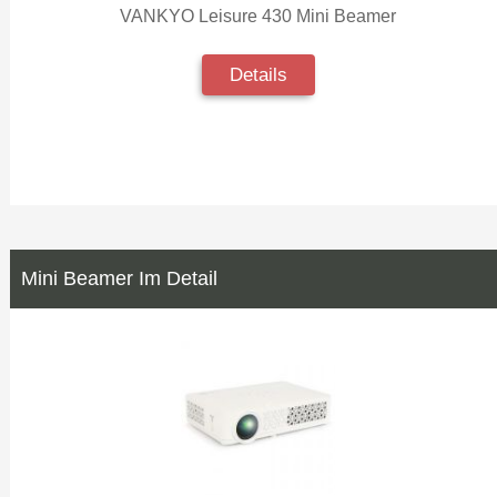
VANKYO Leisure 430 Mini Beamer
Details
Mini Beamer Im Detail