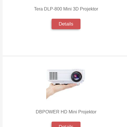
Tera DLP-800 Mini 3D Projektor
Details
DBPOWER HD Mini Projektor
Details