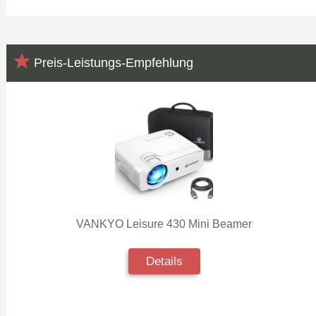
Preis-Leistungs-Empfehlung
VANKYO Leisure 430 Mini Beamer
Details