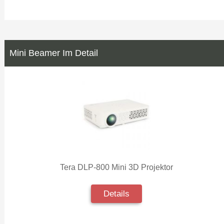
Mini Beamer Im Detail
Tera DLP-800 Mini 3D Projektor
Details