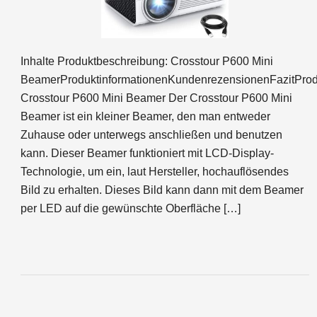
Inhalte Produktbeschreibung: Crosstour P600 Mini
BeamerProduktinformationenKundenrezensionenFazitProd
Crosstour P600 Mini Beamer Der Crosstour P600 Mini
Beamer ist ein kleiner Beamer, den man entweder
Zuhause oder unterwegs anschließen und benutzen
kann. Dieser Beamer funktioniert mit LCD-Display-
Technologie, um ein, laut Hersteller, hochauflösendes
Bild zu erhalten. Dieses Bild kann dann mit dem Beamer
per LED auf die gewünschte Oberfläche […]