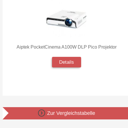
Aiptek PocketCinema A100W DLP Pico Projektor
Details
Zur Vergleichstabelle