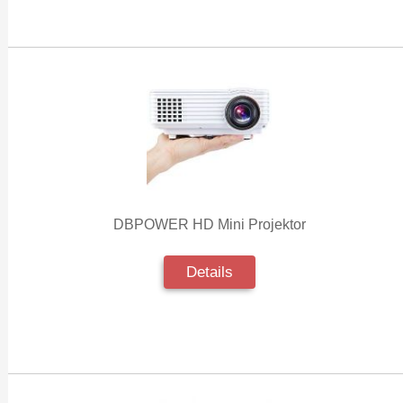
DBPOWER HD Mini Projektor
Details