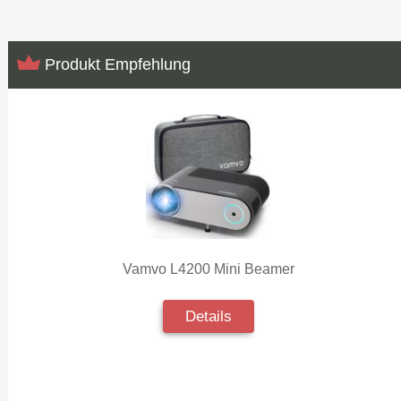
Produkt Empfehlung
Vamvo L4200 Mini Beamer
Details