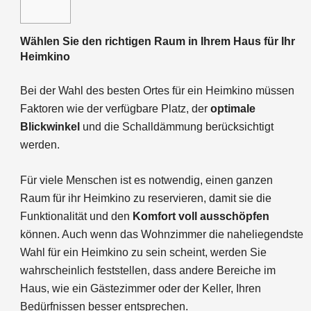
Wählen Sie den richtigen Raum in Ihrem Haus für Ihr
Heimkino
Bei der Wahl des besten Ortes für ein Heimkino müssen
Faktoren wie der verfügbare Platz, der
optimale
Blickwinkel
und die Schalldämmung berücksichtigt
werden.
Für viele Menschen ist es notwendig, einen ganzen
Raum für ihr Heimkino zu reservieren, damit sie die
Funktionalität und den
Komfort voll ausschöpfen
können. Auch wenn das Wohnzimmer die naheliegendste
Wahl für ein Heimkino zu sein scheint, werden Sie
wahrscheinlich feststellen, dass andere Bereiche im
Haus, wie ein Gästezimmer oder der Keller, Ihren
Bedürfnissen besser entsprechen.