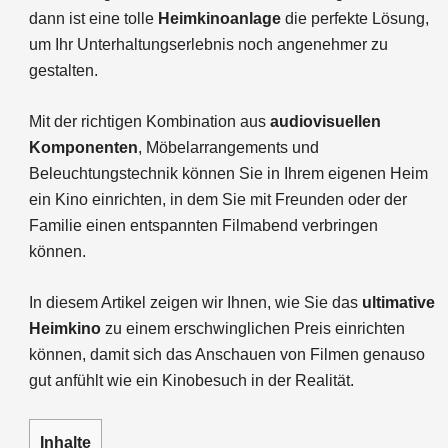
dann ist eine tolle
Heimkinoanlage
die perfekte Lösung,
um Ihr Unterhaltungserlebnis noch angenehmer zu
gestalten.
Mit der richtigen Kombination aus
audiovisuellen
Komponenten
, Möbelarrangements und
Beleuchtungstechnik können Sie in Ihrem eigenen Heim
ein Kino einrichten, in dem Sie mit Freunden oder der
Familie einen entspannten Filmabend verbringen
können.
In diesem Artikel zeigen wir Ihnen, wie Sie das
ultimative
Heimkino
zu einem erschwinglichen Preis einrichten
können, damit sich das Anschauen von Filmen genauso
gut anfühlt wie ein Kinobesuch in der Realität.
Inhalte