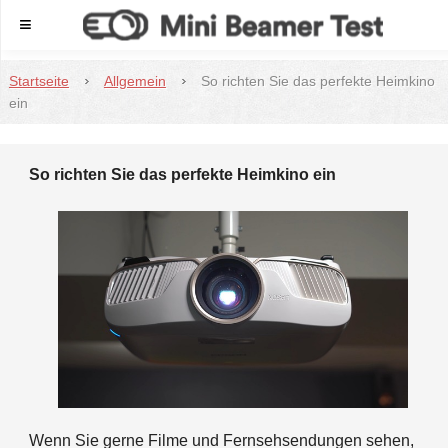
Menu
Startseite
Allgemein
So richten Sie das perfekte Heimkino
ein
So richten Sie das perfekte Heimkino ein
Wenn Sie gerne Filme und Fernsehsendungen sehen,