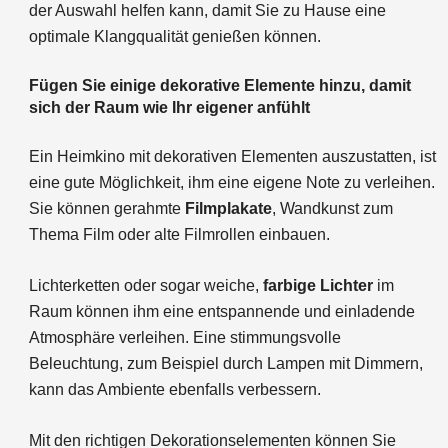
der Auswahl helfen kann, damit Sie zu Hause eine
optimale Klangqualität genießen können.
Fügen Sie einige dekorative Elemente hinzu, damit
sich der Raum wie Ihr eigener anfühlt
Ein Heimkino mit dekorativen Elementen auszustatten, ist
eine gute Möglichkeit, ihm eine eigene Note zu verleihen.
Sie können gerahmte
Filmplakate
, Wandkunst zum
Thema Film oder alte Filmrollen einbauen.
Lichterketten oder sogar weiche,
farbige Lichter
im
Raum können ihm eine entspannende und einladende
Atmosphäre verleihen. Eine stimmungsvolle
Beleuchtung, zum Beispiel durch Lampen mit Dimmern,
kann das Ambiente ebenfalls verbessern.
Mit den richtigen Dekorationselementen können Sie