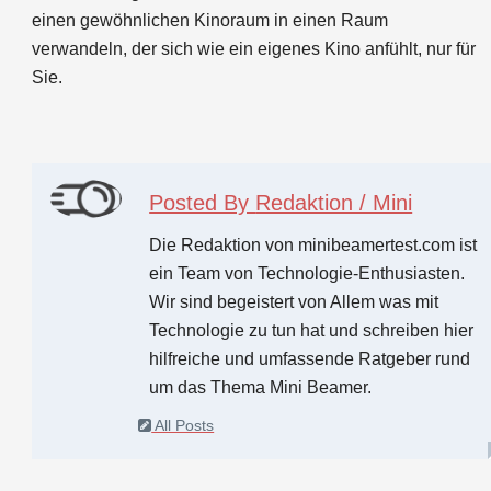
einen gewöhnlichen Kinoraum in einen Raum
verwandeln, der sich wie ein eigenes Kino anfühlt, nur für
Sie.
Posted By
Redaktion / Mini
Die Redaktion von minibeamertest.com ist
ein Team von Technologie-Enthusiasten.
Wir sind begeistert von Allem was mit
Technologie zu tun hat und schreiben hier
hilfreiche und umfassende Ratgeber rund
um das Thema Mini Beamer.
All Posts