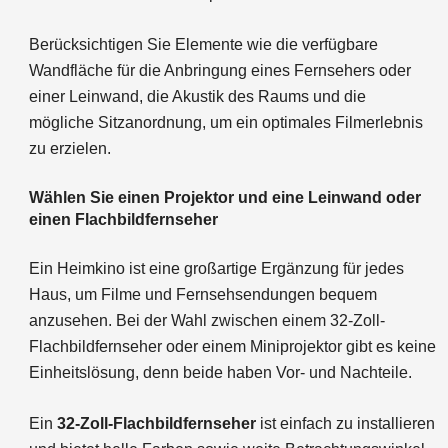
Berücksichtigen Sie Elemente wie die verfügbare
Wandfläche für die Anbringung eines Fernsehers oder
einer Leinwand, die Akustik des Raums und die
mögliche Sitzanordnung, um ein optimales Filmerlebnis
zu erzielen.
Wählen Sie einen Projektor und eine Leinwand oder
einen Flachbildfernseher
Ein Heimkino ist eine großartige Ergänzung für jedes
Haus, um Filme und Fernsehsendungen bequem
anzusehen. Bei der Wahl zwischen einem 32-Zoll-
Flachbildfernseher oder einem Miniprojektor gibt es keine
Einheitslösung, denn beide haben Vor- und Nachteile.
Ein
32-Zoll-Flachbildfernseher
ist einfach zu installieren