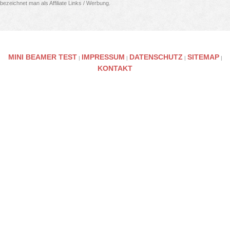
bezeichnet man als Affiliate Links / Werbung.
MINI BEAMER TEST
IMPRESSUM
DATENSCHUTZ
SITEMAP
|
|
|
|
KONTAKT