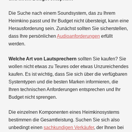
Die Suche nach einem Soundsystem, das zu Ihrem
Heimkino passt und Ihr Budget nicht übersteigt, kann eine
Herausforderung sein. Zunächst sollten Sie sicherstellen,
dass Ihre persönlichen
Audioanforderungen
erfüllt
werden.
Welche Art von Lautsprechern
sollten Sie kaufen? Sie
wollen nicht etwas zu Teures oder etwas Unzureichendes
kaufen. Es ist wichtig, dass Sie sich über die verfügbaren
Systemtypen und die besten Marken informieren, die
Ihren technischen Anforderungen entsprechen und Ihr
Budget nicht sprengen.
Die einzelnen Komponenten eines Heimkinosystems
bestimmen die Gesamtleistung. Suchen Sie sich also
unbedingt einen
sachkundigen Verkäufer
, der Ihnen bei