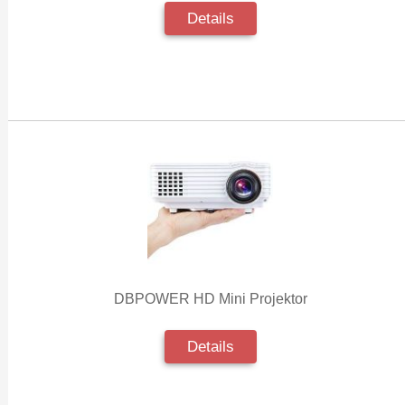
Details
DBPOWER HD Mini Projektor
Details