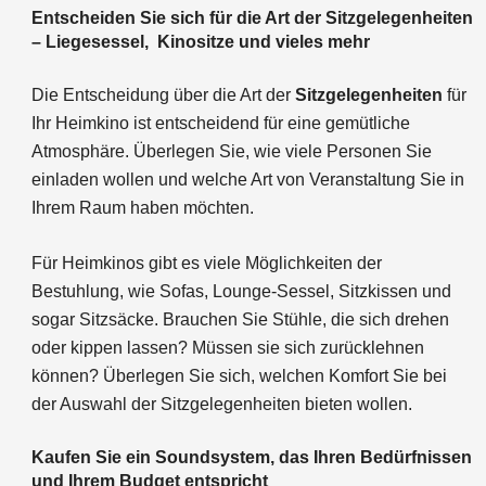
Entscheiden Sie sich für die Art der Sitzgelegenheiten
–
Liegesessel, Kinositze und vieles mehr
Die Entscheidung über die Art der
Sitzgelegenheiten
für
Ihr Heimkino ist entscheidend für eine gemütliche
Atmosphäre. Überlegen Sie, wie viele Personen Sie
einladen wollen und welche Art von Veranstaltung Sie in
Ihrem Raum haben möchten.
Für Heimkinos gibt es viele Möglichkeiten der
Bestuhlung, wie Sofas, Lounge-Sessel, Sitzkissen und
sogar Sitzsäcke. Brauchen Sie Stühle, die sich drehen
oder kippen lassen? Müssen sie sich zurücklehnen
können? Überlegen Sie sich, welchen Komfort Sie bei
der Auswahl der Sitzgelegenheiten bieten wollen.
Kaufen Sie ein Soundsystem, das Ihren Bedürfnissen
und Ihrem Budget entspricht