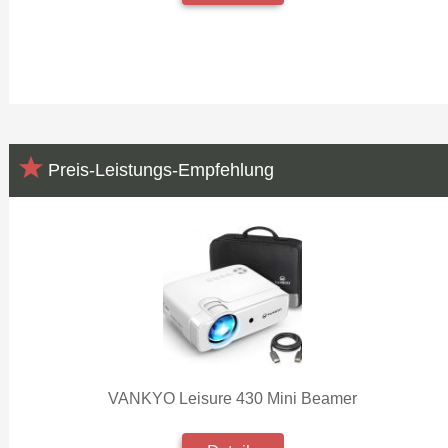
Preis-Leistungs-Empfehlung
VANKYO Leisure 430 Mini Beamer