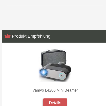
Produkt Empfehlung
Vamvo L4200 Mini Beamer
Details