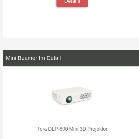
Details
Mini Beamer Im Detail
Tera DLP-800 Mini 3D Projektor